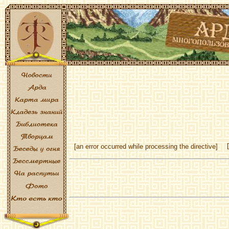
[an error occurred while processing the directive]