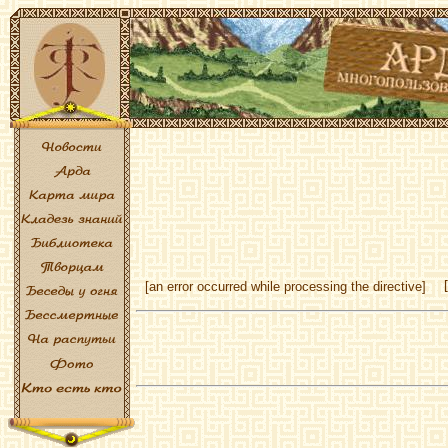
[an error occurred while processing the directive]