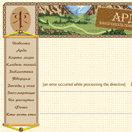
[an error occurred while processing the directive]