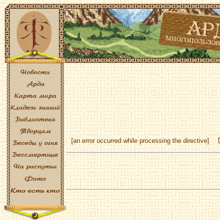
[an error occurred while processing the directive]